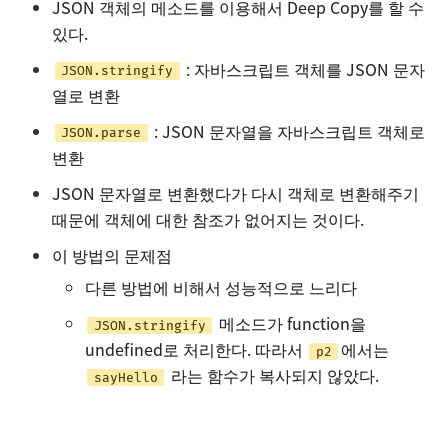
JSON 객체의 메소드를 이용해서 Deep Copy를 할 수
있다.
: 자바스크립트 객체를 JSON 문자
JSON.stringify
열로 변환
: JSON 문자열을 자바스크립트 객체로
JSON.parse
변환
JSON 문자열로 변환했다가 다시 객체로 변환해주기
때문에 객체에 대한 참조가 없어지는 것이다.
이 방법의 문제점
다른 방법에 비해서 성능적으로 느리다
메소드가 function을
JSON.stringify
undefined로 처리한다. 따라서
에서는
p2
라는 함수가 복사되지 않았다.
sayHello