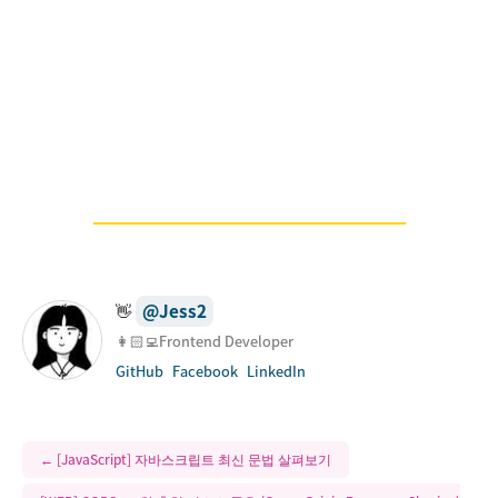
@
Jess2
👋
👩🏻‍💻Frontend Developer
GitHub
Facebook
LinkedIn
←
[JavaScript] 자바스크립트 최신 문법 살펴보기