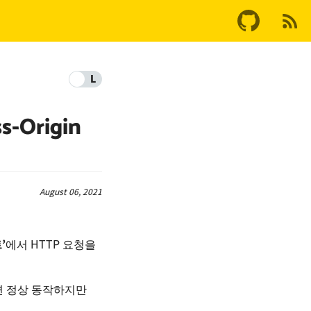
L
-Origin
August 06, 2021
’
에서 HTTP 요청을
면 정상 동작하지만