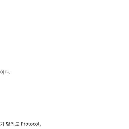
것이다.
 달라도 Protocol,