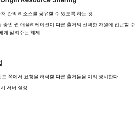
 출처 간의 리소스를 공유할 수 있도록 하는 것
행 중인 웹 애플리케이션이 다른 출처의 선택한 자원에 접근할 수
에게 알려주는 체제
법
엔드 쪽에서 요청을 허락할 다른 출처들을 미리 명시한다.
시 서버 설정