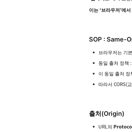
이는 ‘브라우저’에서
SOP : Same-Or
브라우저는 기본적으
동일 출처 정책 
이 동일 출처 정
따라서 CORS(
출처(Origin)
URL의
Protoco