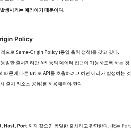
 발생시키는 에러이기 때문이다.
igin Policy
로 Same-Origin Policy (동일 출처 정책)을 갖고 있다.
: 동일한 출처끼리만 API 등의 데이터 접근이 가능하도록 하는 것
책 때문에 다른 url 로 API를 호출하려고 하면 에러가 발생하는 
교차 출처 리소스 공유)를 허용해줘야 한다.
l
,
Host
,
Port
까지 같으면 동일한 출처라고 판단한다. (IE는 Port가