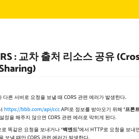
RS : 교차 출처 리소스 공유 (Cross
Sharing)
 다른 서버로 요청을 보낼 때 CORS 관련 에러가 발생한다.
서
https://bbb.com/api/ccc
API로 정보를 받아오기 위해
‘프론트
설정을 해주지 않으면 CORS 관련 에러로 막히게 된다.
으로 똑같은 요청을 보내거나
‘백엔드’
에서 HTTP로 요청을 보내
 보낼 때만 CORS 관련 에러가 발생한다.