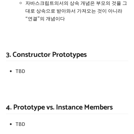
자바스크립트의서의 상속 개념은 부모의 것을 그
대로 상속으로 받아와서 가져오는 것이 아니라
“연결”의 개념이다
3. Constructor Prototypes
TBD
4. Prototype vs. Instance Members
TBD