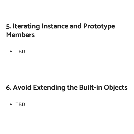
5. Iterating Instance and Prototype
Members
TBD
6. Avoid Extending the Built-in Objects
TBD