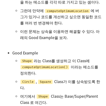
을 하는 메소드를 각각 따로 가지고 있는 셈이다.
그런데 만약에
에 버
computeOptimumLocation
그가 있거나 코드를 개선하고 싶으면 동일한 코드
를 여러 번 변경해야 한다.
이런 문제는 상속을 이용하면 해결할 수 있다. 아
래의 Good Example을 보자.
Good Example
라는 Class를 생성하고 이 Class에
Shape
이라는 메소드를
computeOptimumLocation()
정의한다.
,
Class가 이를 상속받도록 한
Circle
Square
다.
여기에서
Class는 Base/Super/Parent
Shape
Class 로 여긴다.