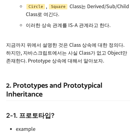
,
Class는 Derived/Sub/Child
Circle
Square
Class로 여긴다.
이러한 상속 관계를 IS-A 관계라고 한다.
지금까지 위에서 설명한 것은 Class 상속에 대한 정의다.
하지만, 자바스크립트에서는 사실 Class가 없고 Object만
존재한다. Prototype 상속에 대해서 알아보자.
2. Prototypes and Prototypical
Inheritance
2-1. 프로토타입?
example