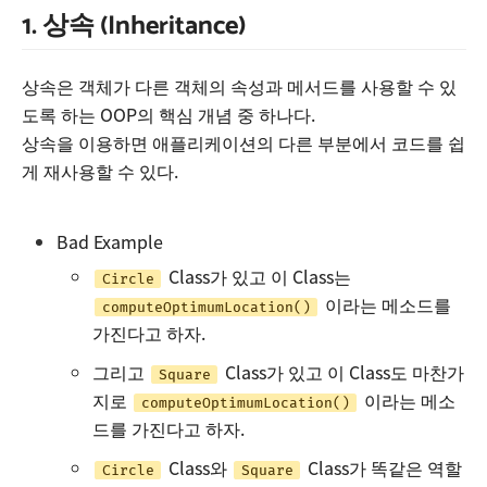
1. 상속 (Inheritance)
상속은 객체가 다른 객체의 속성과 메서드를 사용할 수 있
도록 하는 OOP의 핵심 개념 중 하나다.
상속을 이용하면 애플리케이션의 다른 부분에서 코드를 쉽
게 재사용할 수 있다.
Bad Example
Class가 있고 이 Class는
Circle
이라는 메소드를
computeOptimumLocation()
가진다고 하자.
그리고
Class가 있고 이 Class도 마찬가
Square
지로
이라는 메소
computeOptimumLocation()
드를 가진다고 하자.
Class와
Class가 똑같은 역할
Circle
Square